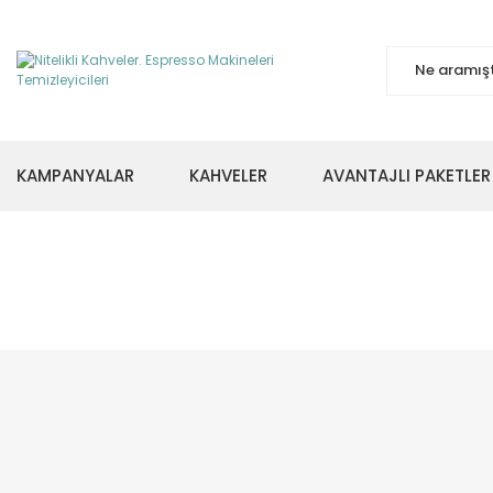
KAMPANYALAR
KAHVELER
AVANTAJLI PAKETLER