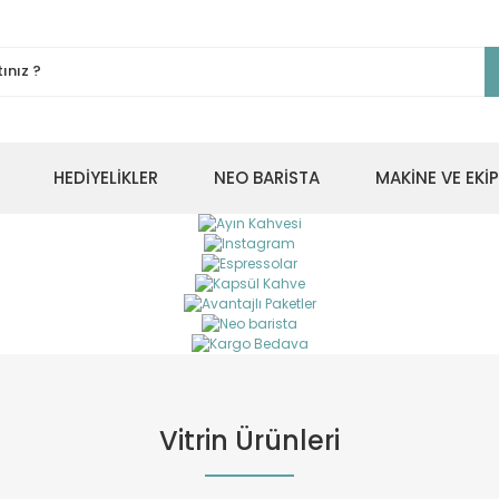
HEDİYELİKLER
NEO BARİSTA
MAKİNE VE EK
Vitrin Ürünleri