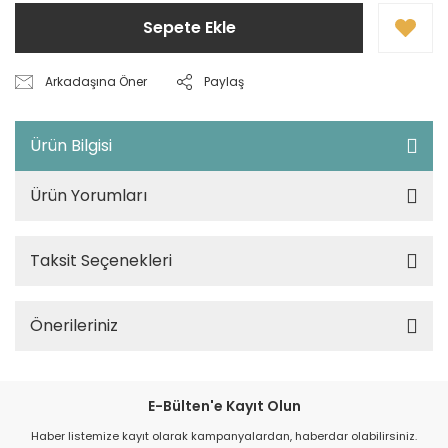
Sepete Ekle
Arkadaşına Öner
Paylaş
Ürün Bilgisi
Ürün Yorumları
Taksit Seçenekleri
Önerileriniz
E-Bülten'e Kayıt Olun
Haber listemize kayıt olarak kampanyalardan, haberdar olabilirsiniz.