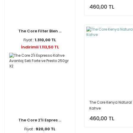
460,00 TL
The Core Filter Blen ...
Fiyat :
1.310,00 TL
İndirimli 1.113,50 TL
The Core Kenya Natural 
Kahve
460,00 TL
The Core 2'li Espres ...
Fiyat :
920,00 TL