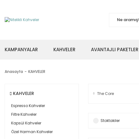
KAMPANYALAR
KAHVELER
AVANTAJLI PAKETLER
Anasayfa
KAHVELER
KAHVELER
The Core
Espresso Kahveler
Filtre Kahveler
Stoktakiler
Kapsül Kahveler
Özel Harman Kahveler