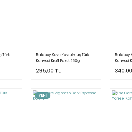
 Türk
Balabey Koyu Kavrulmuş Türk
Balabey 
Kahvesi Kraft Paket 250g
Kahvesi K
295,00 TL
340,00
YENİ