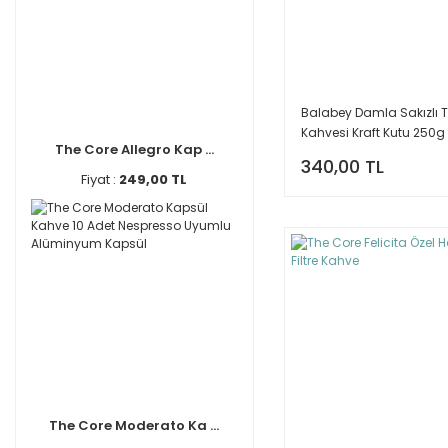
Balabey Damla Sakızlı T
Kahvesi Kraft Kutu 250g
The Core Allegro Kap ...
340,00 TL
Fiyat :
249,00 TL
The Core Moderato Ka ...