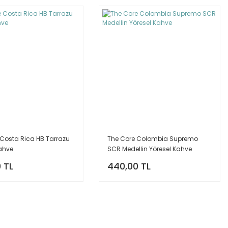
 Costa Rica HB Tarrazu
The Core Colombia Supremo
Kahve
SCR Medellin Yöresel Kahve
 TL
440,00 TL