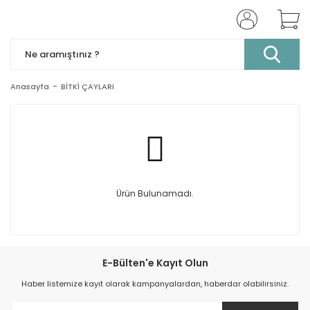
Anasayfa
BİTKİ ÇAYLARI
Ürün Bulunamadı.
E-Bülten'e Kayıt Olun
Haber listemize kayıt olarak kampanyalardan, haberdar olabilirsiniz.