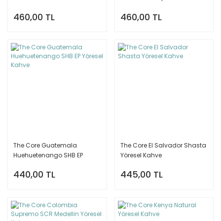
Kahve
460,00 TL
460,00 TL
The Core Guatemala
The Core El Salvador Shasta
Huehuetenango SHB EP
Yöresel Kahve
Yöresel Kahve
440,00 TL
445,00 TL