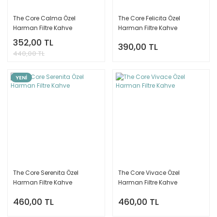
The Core Calma Özel
The Core Felicita Özel
Harman Filtre Kahve
Harman Filtre Kahve
352,00 TL
390,00 TL
440,00 TL
YENİ
The Core Serenita Özel
The Core Vivace Özel
Harman Filtre Kahve
Harman Filtre Kahve
460,00 TL
460,00 TL