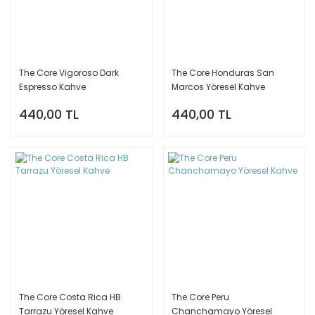
The Core Vigoroso Dark
The Core Honduras San
Espresso Kahve
Marcos Yöresel Kahve
440,00 TL
440,00 TL
The Core Costa Rica HB
The Core Peru
Tarrazu Yöresel Kahve
Chanchamayo Yöresel