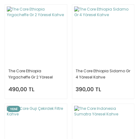
The Core Ethiopia
The Core Ethiopia Sidamo Gr
Yirgacheffe Gr 2 Yöresel
4 Yöresel Kahve
Kahve
490,00 TL
390,00 TL
YENİ