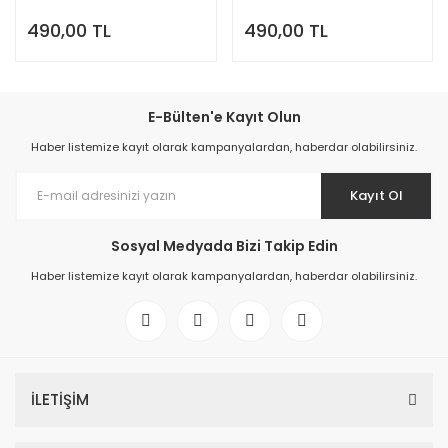
490,00 TL
490,00 TL
E-Bülten'e Kayıt Olun
Haber listemize kayıt olarak kampanyalardan, haberdar olabilirsiniz.
Kayıt Ol
Sosyal Medyada Bizi Takip Edin
Haber listemize kayıt olarak kampanyalardan, haberdar olabilirsiniz.
İLETİŞİM