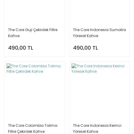
The Core Guji Çekirdek Filtre
The Core Indonesia Sumatra
Kahve
Yöresel Kahve
490,00 TL
490,00 TL
The Core Colombia Tolima
The Core Indonesia Kerinci
Filtre Çekirdek Kahve
Yöresel Kahve