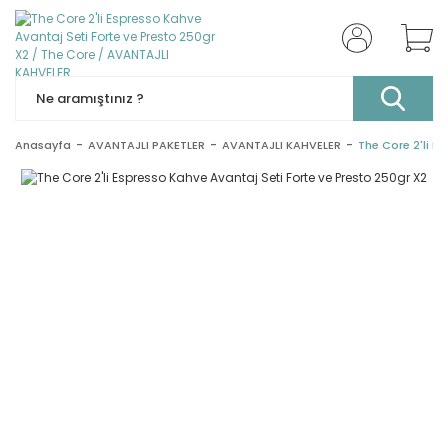
Anasayfa
AVANTAJLI PAKETLER
AVANTAJLI KAHVELER
The Core 2'li E