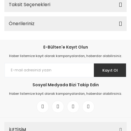
Taksit Seçenekleri
Önerileriniz
E-Bülten'e Kayıt Olun
Haber listemize kayıt olarak kampanyalardan, haberdar olabilirsiniz.
Kayıt Ol
Sosyal Medyada Bizi Takip Edin
Haber listemize kayıt olarak kampanyalardan, haberdar olabilirsiniz.
İLETİŞİM