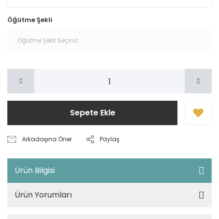
Öğütme Şekli
Sepete Ekle
Arkadaşına Öner
Paylaş
Ürün Bilgisi
Ürün Yorumları